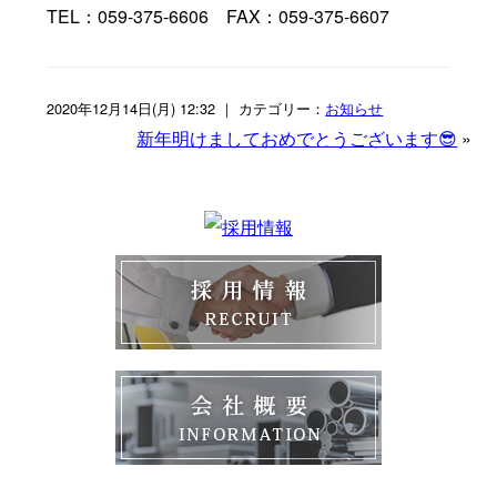
TEL：059-375-6606 FAX：059-375-6607
2020年12月14日(月) 12:32 ｜ カテゴリー：
お知らせ
新年明けましておめでとうございます😎
»