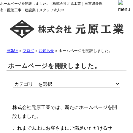
ホームページを開設しました。 | 株式会社元原工業｜三重県鈴鹿
市・配管工事・建設業｜スタッフ求人中
HOME
»
ブログ
»
お知らせ
» ホームページを開設しました。
ホームページを開設しました。
株式会社元原工業では、新たにホームページを開
設しました。
これまで以上にお客さまにご満足いただけるサー