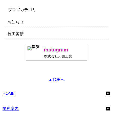
ブログカテゴリ
お知らせ
施工実績
instagram
株式会社元原工業
▲TOPへ
HOME
業務案内