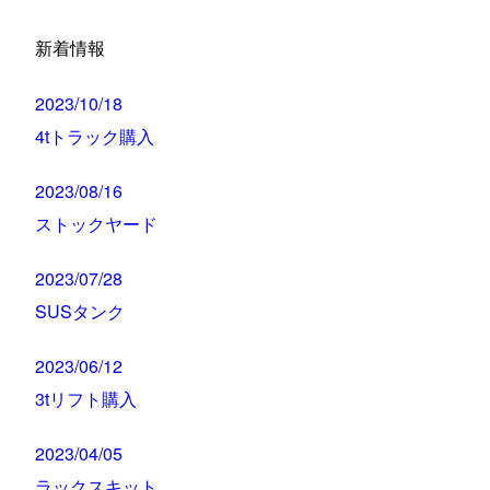
新着情報
2023/10/18
4tトラック購入
2023/08/16
ストックヤード
2023/07/28
SUSタンク
2023/06/12
3tリフト購入
2023/04/05
ラックスキット