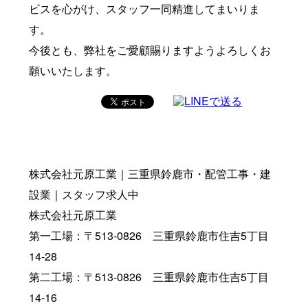
ビスを心がけ、スタッフ一同精進してまいりま
す。
今後とも、弊社をご愛顧賜りますようよろしくお
願いいたします。
株式会社元原工業｜三重県鈴鹿市・配管工事・建
設業｜スタッフ求人中
株式会社元原工業
第一工場：〒513-0826 三重県鈴鹿市住吉5丁目
14-28
第二工場：〒513-0826 三重県鈴鹿市住吉5丁目
14-16