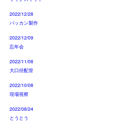
2022/12/28
バッカン製作
2022/12/09
忘年会
2022/11/08
大口径配管
2022/10/08
現場視察
2022/08/24
とうとう