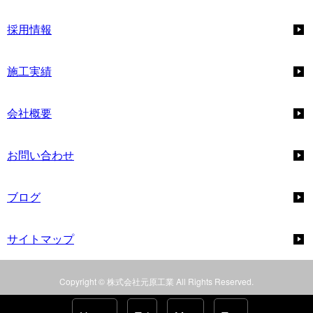
採用情報
施工実績
会社概要
お問い合わせ
ブログ
サイトマップ
Copyright © 株式会社元原工業 All Rights Reserved.