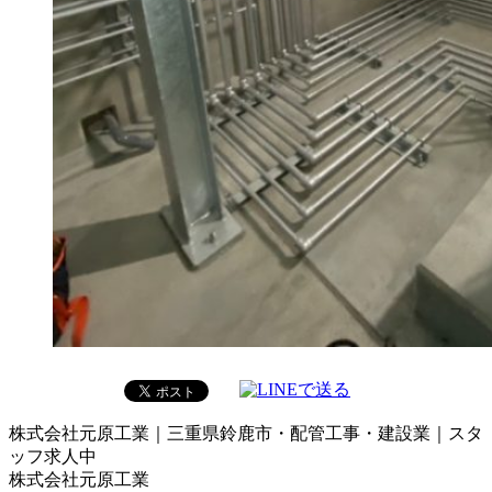
株式会社元原工業｜三重県鈴鹿市・配管工事・建設業｜スタ
ッフ求人中
株式会社元原工業