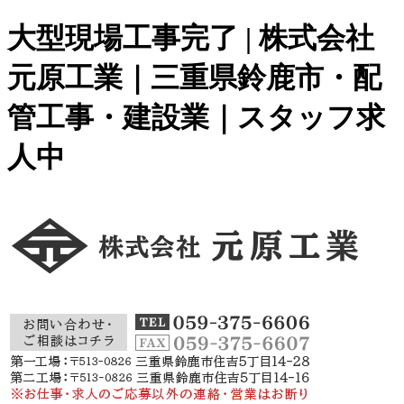
大型現場工事完了 | 株式会社
元原工業｜三重県鈴鹿市・配
管工事・建設業｜スタッフ求
人中