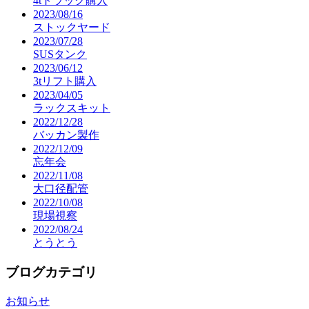
4tトラック購入
2023/08/16
ストックヤード
2023/07/28
SUSタンク
2023/06/12
3tリフト購入
2023/04/05
ラックスキット
2022/12/28
バッカン製作
2022/12/09
忘年会
2022/11/08
大口径配管
2022/10/08
現場視察
2022/08/24
とうとう
ブログカテゴリ
お知らせ