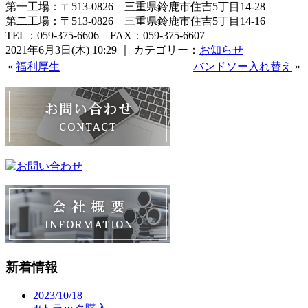
第一工場：〒513-0826 三重県鈴鹿市住吉5丁目14-28
第二工場：〒513-0826 三重県鈴鹿市住吉5丁目14-16
TEL：059-375-6606 FAX：059-375-6607
2021年6月3日(木) 10:29 ｜ カテゴリー：
お知らせ
«
福利厚生
バンドソー入れ替え
»
新着情報
2023/10/18