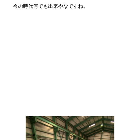
今の時代何でも出来やなですね。