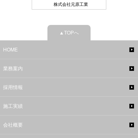
株式会社元原工業
▲TOPへ
HOME
業務案内
採用情報
施工実績
会社概要