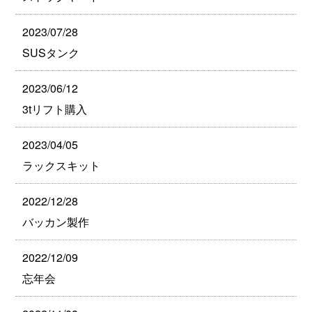
2023/07/28
SUSタンク
2023/06/12
3tリフト購入
2023/04/05
ラックスキット
2022/12/28
バッカン製作
2022/12/09
忘年会