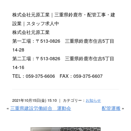
株式会社元原工業｜三重県鈴鹿市・配管工事・建
設業｜スタッフ求人中
株式会社元原工業
第一工場：〒513-0826 三重県鈴鹿市住吉5丁目
14-28
第二工場：〒513-0826 三重県鈴鹿市住吉5丁目
14-16
TEL：059-375-6606 FAX：059-375-6607
2021年10月15日(金) 15:10 ｜ カテゴリー：
お知らせ
«
三重県建設労働組合 運動会
配管運搬
»