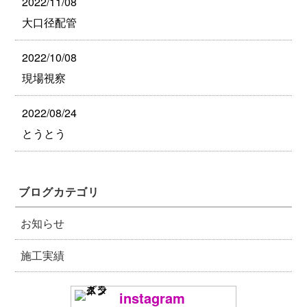
2022/11/08
大口径配管
2022/10/08
現場視察
2022/08/24
とうとう
ブログカテゴリ
お知らせ
施工実績
instagram