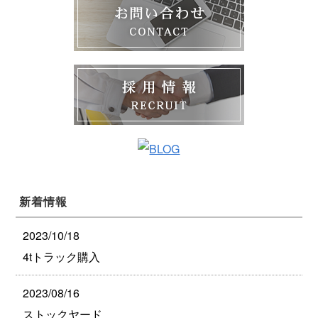
新着情報
2023/10/18
4tトラック購入
2023/08/16
ストックヤード