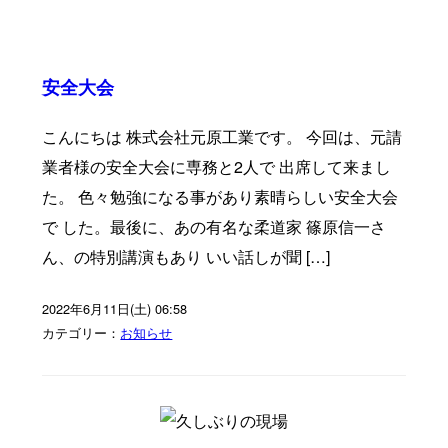
安全大会
こんにちは 株式会社元原工業です。 今回は、元請
業者様の安全大会に専務と2人で 出席して来まし
た。 色々勉強になる事があり素晴らしい安全大会
で した。最後に、あの有名な柔道家 篠原信一さ
ん、の特別講演もあり いい話しが聞 […]
2022年6月11日(土) 06:58
カテゴリー：
お知らせ