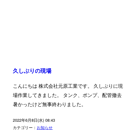
久しぶりの現場
こんにちは 株式会社元原工業です。 久しぶりに現
場作業してきました。 タンク、ポンプ、配管撤去
暑かったけど無事終わりました。
2022年6月8日(水) 08:43
カテゴリー：
お知らせ