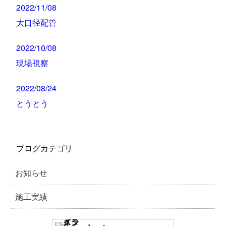
2022/11/08
大口径配管
2022/10/08
現場視察
2022/08/24
とうとう
ブログカテゴリ
お知らせ
施工実績