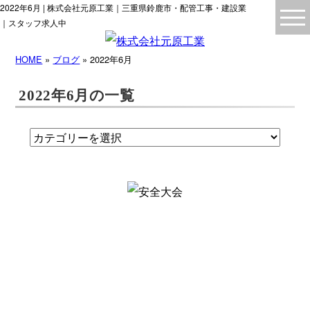
2022年6月 | 株式会社元原工業｜三重県鈴鹿市・配管工事・建設業
｜スタッフ求人中
HOME
»
ブログ
» 2022年6月
2022年6月の一覧