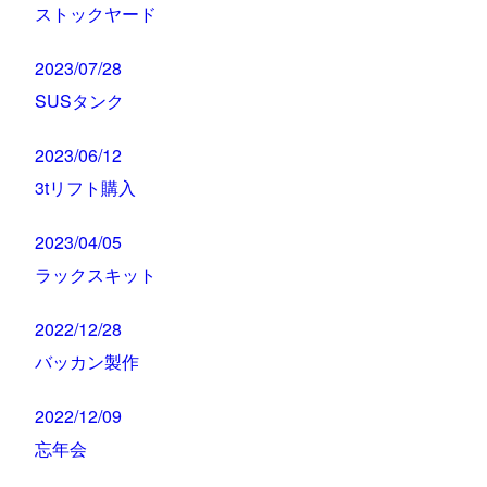
ストックヤード
2023/07/28
SUSタンク
2023/06/12
3tリフト購入
2023/04/05
ラックスキット
2022/12/28
バッカン製作
2022/12/09
忘年会