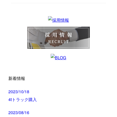
新着情報
2023/10/18
4tトラック購入
2023/08/16