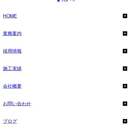
HOME
業務案内
採用情報
施工実績
会社概要
お問い合わせ
ブログ