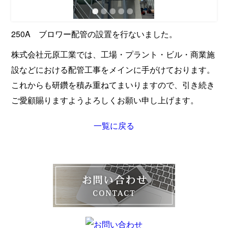
250A ブロワー配管の設置を行ないました。
株式会社元原工業では、工場・プラント・ビル・商業施
設などにおける配管工事をメインに手がけております。
これからも研鑽を積み重ねてまいりますので、引き続き
ご愛顧賜りますようよろしくお願い申し上げます。
一覧に戻る