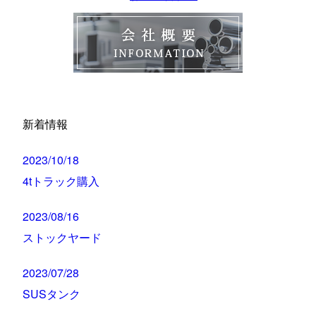
新着情報
2023/10/18
4tトラック購入
2023/08/16
ストックヤード
2023/07/28
SUSタンク