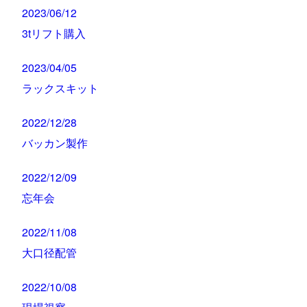
2023/06/12
3tリフト購入
2023/04/05
ラックスキット
2022/12/28
バッカン製作
2022/12/09
忘年会
2022/11/08
大口径配管
2022/10/08